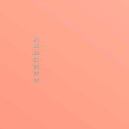
24
25
26
27
28
29
30