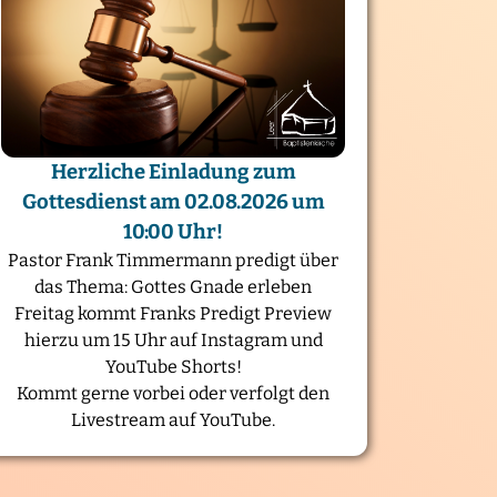
Herzliche Einladung zum
Gottesdienst am 02.08.2026 um
10:00 Uhr!
Pastor Frank Timmermann predigt über
das Thema: Gottes Gnade erleben
Freitag kommt Franks Predigt Preview
hierzu um 15 Uhr auf Instagram und
YouTube Shorts!
Kommt gerne vorbei oder verfolgt den
Livestream auf YouTube.