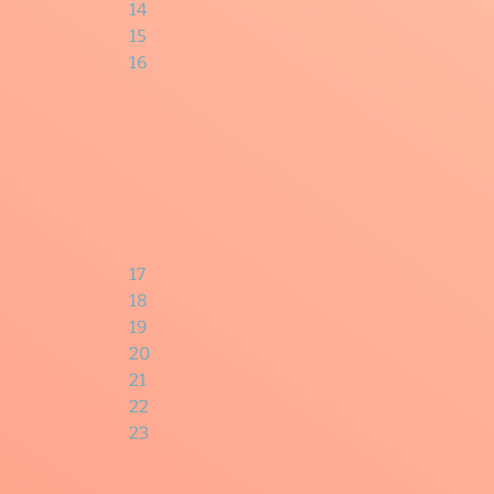
14
15
16
17
18
19
20
21
22
23