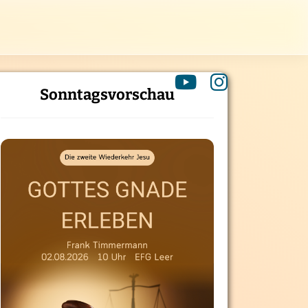
Sonntagsvorschau