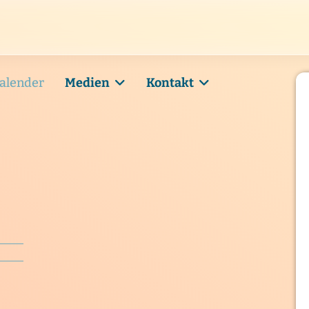
alender
Medien
Kontakt