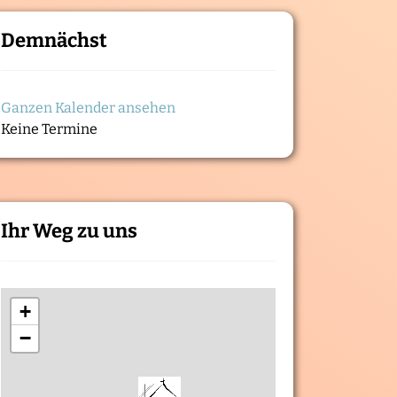
Demnächst
Ganzen Kalender ansehen
Keine Termine
Ihr Weg zu uns
+
−