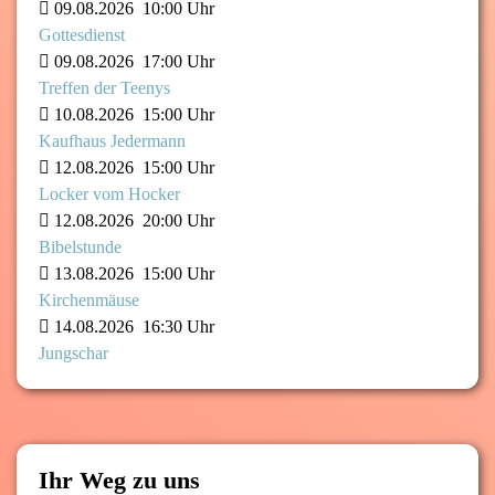
09.08.2026
10:00 Uhr
Gottesdienst
09.08.2026
17:00 Uhr
Treffen der Teenys
10.08.2026
15:00 Uhr
Kaufhaus Jedermann
12.08.2026
15:00 Uhr
Locker vom Hocker
12.08.2026
20:00 Uhr
Bibelstunde
13.08.2026
15:00 Uhr
Kirchenmäuse
14.08.2026
16:30 Uhr
Jungschar
Ihr Weg zu uns