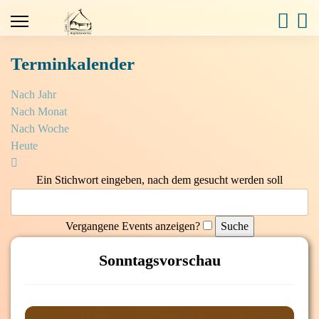
Terminkalender
Nach Jahr
Nach Monat
Nach Woche
Heute
Ein Stichwort eingeben, nach dem gesucht werden soll
Vergangene Events anzeigen?
Sonntagsvorschau