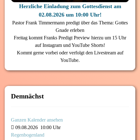
Herzliche Einladung zum Gottesdienst am
02.08.2026 um 10:00 Uhr!
Pastor Frank Timmermann predigt über das Thema: Gottes
Gnade erleben
Freitag kommt Franks Predigt Preview hierzu um 15 Uhr
auf Instagram und YouTube Shorts!
Kommt gerne vorbei oder verfolgt den Livestream auf
YouTube.
Demnächst
Ganzen Kalender ansehen
09.08.2026
10:00 Uhr
Regenbogenland