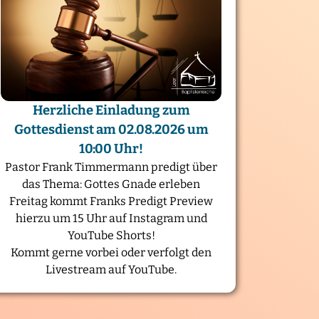
Herzliche Einladung zum
Gottesdienst am 02.08.2026 um
10:00 Uhr!
Pastor Frank Timmermann predigt über
das Thema: Gottes Gnade erleben
Freitag kommt Franks Predigt Preview
hierzu um 15 Uhr auf Instagram und
YouTube Shorts!
Kommt gerne vorbei oder verfolgt den
Livestream auf YouTube.