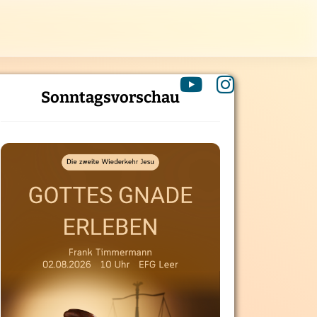
Sonntagsvorschau