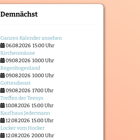
Demnächst
Ganzen Kalender ansehen
06.08.2026
15:00 Uhr
Kirchenmäuse
09.08.2026
10:00 Uhr
Regenbogenland
09.08.2026
10:00 Uhr
Gottesdienst
09.08.2026
17:00 Uhr
Treffen der Teenys
10.08.2026
15:00 Uhr
Kaufhaus Jedermann
12.08.2026
15:00 Uhr
Locker vom Hocker
12.08.2026
20:00 Uhr