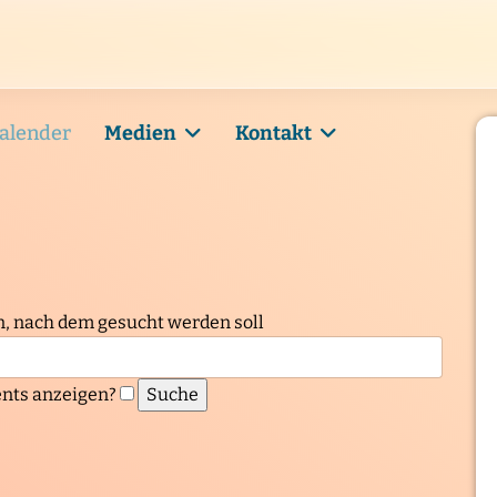
alender
Medien
Kontakt
n, nach dem gesucht werden soll
nts anzeigen?