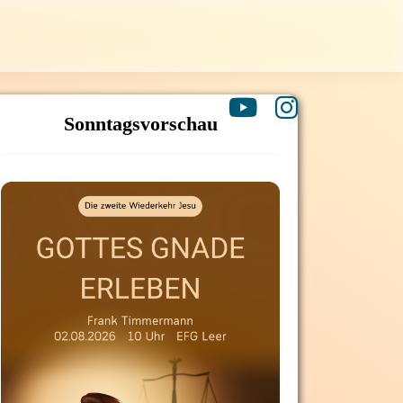
Sonntagsvorschau