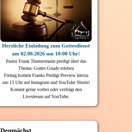
Herzliche Einladung zum Gottesdienst
am 02.08.2026 um 10:00 Uhr!
Pastor Frank Timmermann predigt über das
Thema: Gottes Gnade erleben
Freitag kommt Franks Predigt Preview hierzu
um 15 Uhr auf Instagram und YouTube Shorts!
Kommt gerne vorbei oder verfolgt den
Livestream auf YouTube.
Demnächst