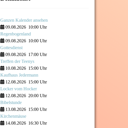
Ganzen Kalender ansehen
09.08.2026
10:00 Uhr
Regenbogenland
09.08.2026
10:00 Uhr
Gottesdienst
09.08.2026
17:00 Uhr
Treffen der Teenys
10.08.2026
15:00 Uhr
Kaufhaus Jedermann
12.08.2026
15:00 Uhr
Locker vom Hocker
12.08.2026
20:00 Uhr
Bibelstunde
13.08.2026
15:00 Uhr
Kirchenmäuse
14.08.2026
16:30 Uhr