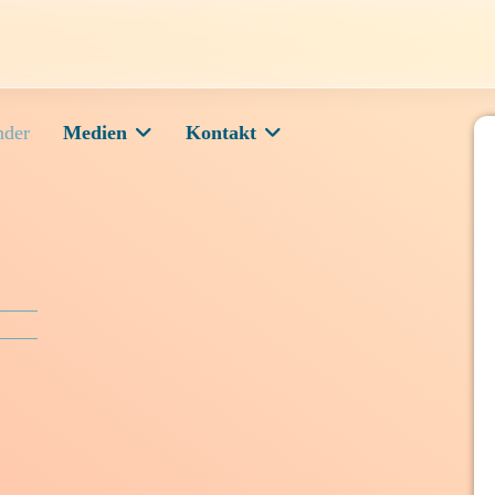
nder
Medien
Kontakt