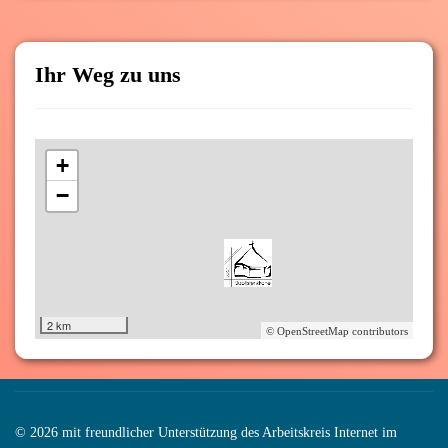
Ihr Weg zu uns
+
−
2 km
© OpenStreetMap contributors
© 2026 mit freundlicher Unterstützung des Arbeitskreis Internet im