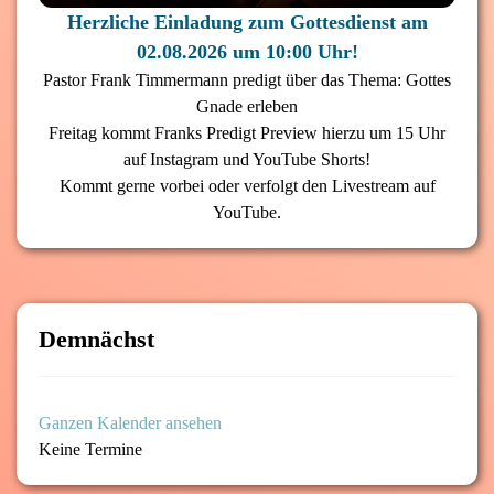
Herzliche Einladung zum Gottesdienst am
02.08.2026 um 10:00 Uhr!
Pastor Frank Timmermann predigt über das Thema: Gottes
Gnade erleben
Freitag kommt Franks Predigt Preview hierzu um 15 Uhr
auf Instagram und YouTube Shorts!
Kommt gerne vorbei oder verfolgt den Livestream auf
YouTube.
Demnächst
Ganzen Kalender ansehen
Keine Termine