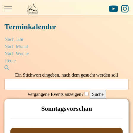
Terminkalender
Nach Jahr
Nach Monat
Nach Woche
Heute
Ein Stichwort eingeben, nach dem gesucht werden soll
Vergangene Events anzeigen?
Sonntagsvorschau