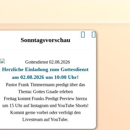
Sonntagsvorschau
Herzliche Einladung zum Gottesdienst
am 02.08.2026 um 10:00 Uhr!
Pastor Frank Timmermann predigt über das
Thema: Gottes Gnade erleben
Freitag kommt Franks Predigt Preview hierzu
um 15 Uhr auf Instagram und YouTube Shorts!
Kommt gerne vorbei oder verfolgt den
Livestream auf YouTube.