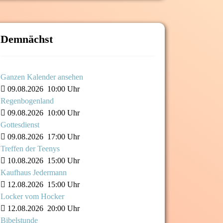
Demnächst
Ganzen Kalender ansehen
09.08.2026
10:00 Uhr
Regenbogenland
09.08.2026
10:00 Uhr
Gottesdienst
09.08.2026
17:00 Uhr
Treffen der Teenys
10.08.2026
15:00 Uhr
Kaufhaus Jedermann
12.08.2026
15:00 Uhr
Locker vom Hocker
12.08.2026
20:00 Uhr
Bibelstunde