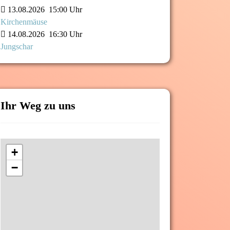
13.08.2026
15:00 Uhr
Kirchenmäuse
14.08.2026
16:30 Uhr
Jungschar
Ihr Weg zu uns
+
−