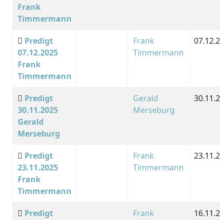
Frank
Timmermann
Predigt
Frank
07.12.
07.12.2025
Timmermann
Frank
Timmermann
Predigt
Gerald
30.11.
30.11.2025
Merseburg
Gerald
Merseburg
Predigt
Frank
23.11.
23.11.2025
Timmermann
Frank
Timmermann
Predigt
Frank
16.11.