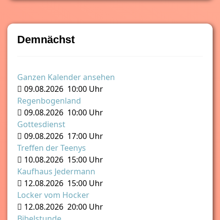
Demnächst
Ganzen Kalender ansehen
09.08.2026
10:00 Uhr
Regenbogenland
09.08.2026
10:00 Uhr
Gottesdienst
09.08.2026
17:00 Uhr
Treffen der Teenys
10.08.2026
15:00 Uhr
Kaufhaus Jedermann
12.08.2026
15:00 Uhr
Locker vom Hocker
12.08.2026
20:00 Uhr
Bibelstunde