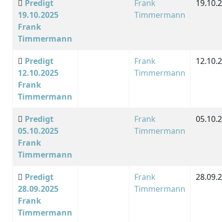
Predigt
Frank
19.10.
19.10.2025
Timmermann
Frank
Timmermann
Predigt
Frank
12.10.
12.10.2025
Timmermann
Frank
Timmermann
Predigt
Frank
05.10.
05.10.2025
Timmermann
Frank
Timmermann
Predigt
Frank
28.09.
28.09.2025
Timmermann
Frank
Timmermann