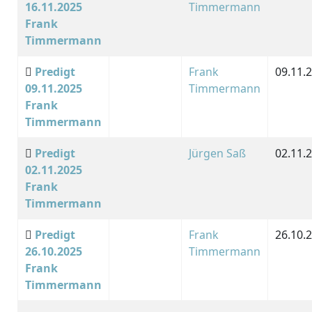
16.11.2025
Timmermann
Frank
Timmermann
Predigt
Frank
09.11.
09.11.2025
Timmermann
Frank
Timmermann
Predigt
Jürgen Saß
02.11.
02.11.2025
Frank
Timmermann
Predigt
Frank
26.10.
26.10.2025
Timmermann
Frank
Timmermann