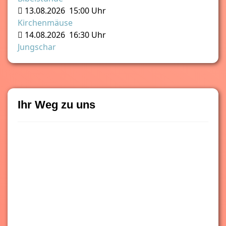
13.08.2026
15:00 Uhr
Kirchenmäuse
14.08.2026
16:30 Uhr
Jungschar
Ihr Weg zu uns