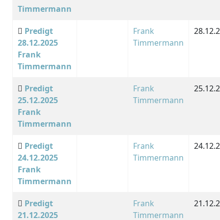
Timmermann
Predigt
Frank
28.12.
28.12.2025
Timmermann
Frank
Timmermann
Predigt
Frank
25.12.
25.12.2025
Timmermann
Frank
Timmermann
Predigt
Frank
24.12.
24.12.2025
Timmermann
Frank
Timmermann
Predigt
Frank
21.12.
21.12.2025
Timmermann