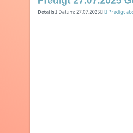
Predigt 27.07.2025 Ge
Details
Datum: 27.07.2025
Predigt ab