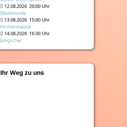
12.08.2026
20:00 Uhr
Bibelstunde
13.08.2026
15:00 Uhr
Kirchenmäuse
14.08.2026
16:30 Uhr
Jungschar
Ihr Weg zu uns