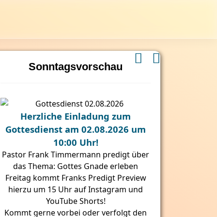
Sonntagsvorschau
Herzliche Einladung zum
Gottesdienst am 02.08.2026 um
10:00 Uhr!
Pastor Frank Timmermann predigt über
das Thema: Gottes Gnade erleben
Freitag kommt Franks Predigt Preview
hierzu um 15 Uhr auf Instagram und
YouTube Shorts!
Kommt gerne vorbei oder verfolgt den