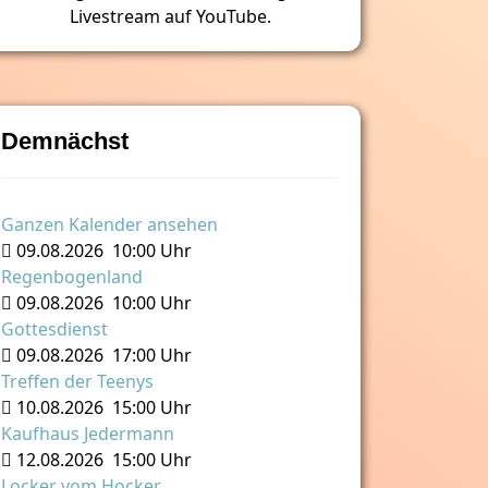
Livestream auf YouTube.
Demnächst
Ganzen Kalender ansehen
09.08.2026
10:00 Uhr
Regenbogenland
09.08.2026
10:00 Uhr
Gottesdienst
09.08.2026
17:00 Uhr
Treffen der Teenys
10.08.2026
15:00 Uhr
Kaufhaus Jedermann
12.08.2026
15:00 Uhr
Locker vom Hocker