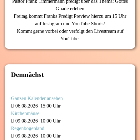
Pastor Frank Timmermann predigt über das Thema: Gottes
Gnade erleben
Freitag kommt Franks Predigt Preview hierzu um 15 Uhr
auf Instagram und YouTube Shorts!
Kommt gerne vorbei oder verfolgt den Livestream auf
YouTube.
Demnächst
Ganzen Kalender ansehen
06.08.2026
15:00 Uhr
Kirchenmäuse
09.08.2026
10:00 Uhr
Regenbogenland
09.08.2026
10:00 Uhr