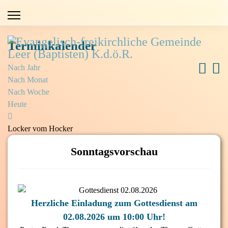
Terminkalender
Nach Jahr
Nach Monat
Nach Woche
Heute
Locker vom Hocker
Sonntagsvorschau
Herzliche Einladung zum Gottesdienst am
02.08.2026 um 10:00 Uhr!