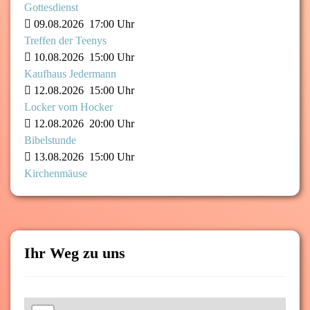
Gottesdienst
09.08.2026
17:00 Uhr
Treffen der Teenys
10.08.2026
15:00 Uhr
Kaufhaus Jedermann
12.08.2026
15:00 Uhr
Locker vom Hocker
12.08.2026
20:00 Uhr
Bibelstunde
13.08.2026
15:00 Uhr
Kirchenmäuse
Ihr Weg zu uns