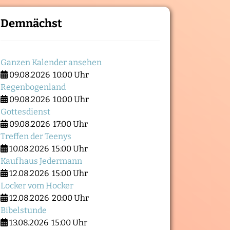
Demnächst
Ganzen Kalender ansehen
09.08.2026
10:00 Uhr
Regenbogenland
09.08.2026
10:00 Uhr
Gottesdienst
09.08.2026
17:00 Uhr
Treffen der Teenys
10.08.2026
15:00 Uhr
Kaufhaus Jedermann
12.08.2026
15:00 Uhr
Locker vom Hocker
12.08.2026
20:00 Uhr
Bibelstunde
13.08.2026
15:00 Uhr