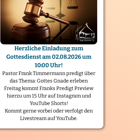
Herzliche Einladung zum
Gottesdienst am 02.08.2026 um
10:00 Uhr!
Pastor Frank Timmermann predigt über
das Thema: Gottes Gnade erleben
Freitag kommt Franks Predigt Preview
hierzu um 15 Uhr auf Instagram und
YouTube Shorts!
Kommt gerne vorbei oder verfolgt den
Livestream auf YouTube.