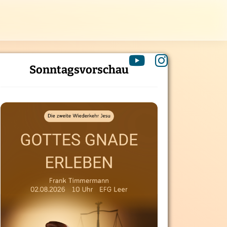
Sonntagsvorschau