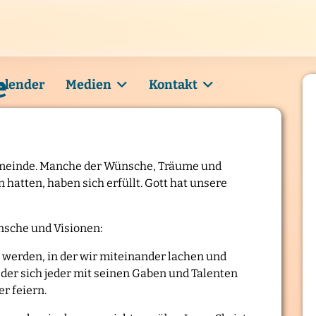
e
alender
Medien
Kontakt
Gemeinde. Manche der Wünsche, Träume und
 hatten, haben sich erfüllt. Gott hat unsere
nsche und Visionen:
werden, in der wir miteinander lachen und
der sich jeder mit seinen Gaben und Talenten
er feiern.