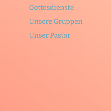
Gottesdienste
Unsere Gruppen
Unser Pastor