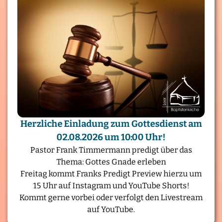
Herzliche Einladung zum Gottesdienst am
02.08.2026 um 10:00 Uhr!
Pastor Frank Timmermann predigt über das
Thema: Gottes Gnade erleben
Freitag kommt Franks Predigt Preview hierzu um
15 Uhr auf Instagram und YouTube Shorts!
Kommt gerne vorbei oder verfolgt den Livestream
auf YouTube.