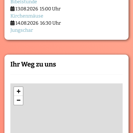
Bibelstunde
13.08.2026
15:00 Uhr
Kirchenmäuse
14.08.2026
16:30 Uhr
Jungschar
Ihr Weg zu uns
+
−