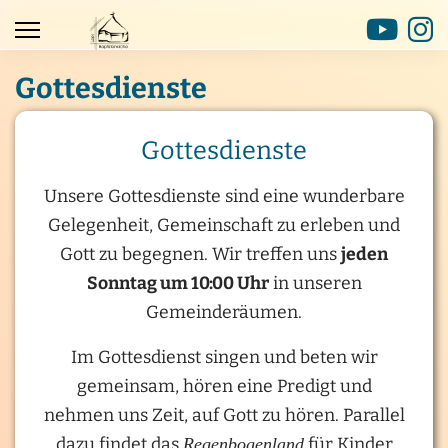
Gottesdienste
Gottesdienste
Unsere Gottesdienste sind eine wunderbare
Gelegenheit, Gemeinschaft zu erleben und
Gott zu begegnen. Wir treffen uns
jeden
Sonntag um 10:00 Uhr
in unseren
Gemeinderäumen.
Im Gottesdienst singen und beten wir
gemeinsam, hören eine Predigt und
nehmen uns Zeit, auf Gott zu hören. Parallel
dazu findet das
Regenbogenland
für Kinder