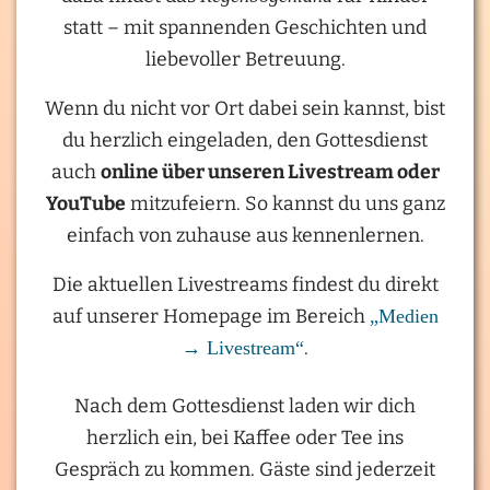
statt – mit spannenden Geschichten und
liebevoller Betreuung.
Wenn du nicht vor Ort dabei sein kannst, bist
du herzlich eingeladen, den Gottesdienst
auch
online über unseren Livestream oder
YouTube
mitzufeiern. So kannst du uns ganz
einfach von zuhause aus kennenlernen.
Die aktuellen Livestreams findest du direkt
auf unserer Homepage im Bereich
„Medien
→ Livestream“
.
Nach dem Gottesdienst laden wir dich
herzlich ein, bei Kaffee oder Tee ins
Gespräch zu kommen. Gäste sind jederzeit