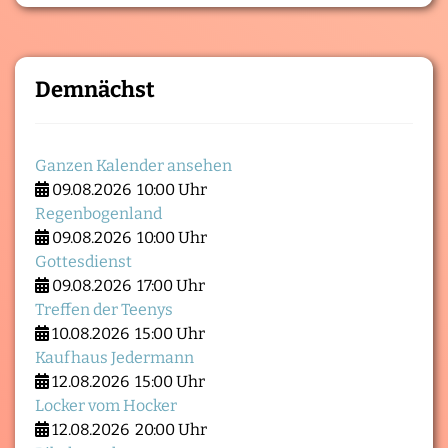
Demnächst
Ganzen Kalender ansehen
09.08.2026
10:00 Uhr
Regenbogenland
09.08.2026
10:00 Uhr
Gottesdienst
09.08.2026
17:00 Uhr
Treffen der Teenys
10.08.2026
15:00 Uhr
Kaufhaus Jedermann
12.08.2026
15:00 Uhr
Locker vom Hocker
12.08.2026
20:00 Uhr