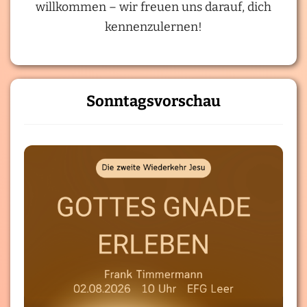
willkommen – wir freuen uns darauf, dich
kennenzulernen!
Sonntagsvorschau