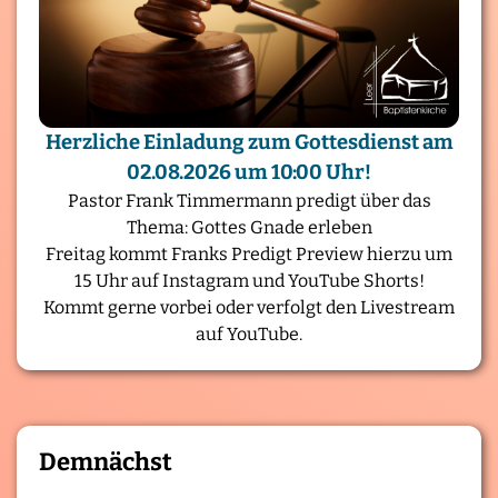
Herzliche Einladung zum Gottesdienst am
02.08.2026 um 10:00 Uhr!
Pastor Frank Timmermann predigt über das
Thema: Gottes Gnade erleben
Freitag kommt Franks Predigt Preview hierzu um
15 Uhr auf Instagram und YouTube Shorts!
Kommt gerne vorbei oder verfolgt den Livestream
auf YouTube.
Demnächst