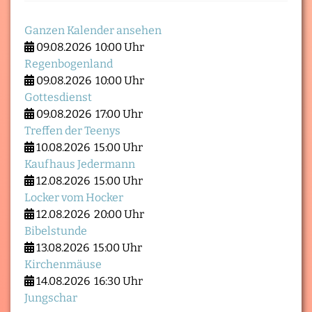
Ganzen Kalender ansehen
09.08.2026
10:00 Uhr
Regenbogenland
09.08.2026
10:00 Uhr
Gottesdienst
09.08.2026
17:00 Uhr
Treffen der Teenys
10.08.2026
15:00 Uhr
Kaufhaus Jedermann
12.08.2026
15:00 Uhr
Locker vom Hocker
12.08.2026
20:00 Uhr
Bibelstunde
13.08.2026
15:00 Uhr
Kirchenmäuse
14.08.2026
16:30 Uhr
Jungschar