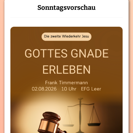
Sonntagsvorschau