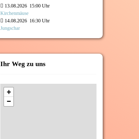
13.08.2026
15:00 Uhr
Kirchenmäuse
14.08.2026
16:30 Uhr
Jungschar
Ihr Weg zu uns
+
−