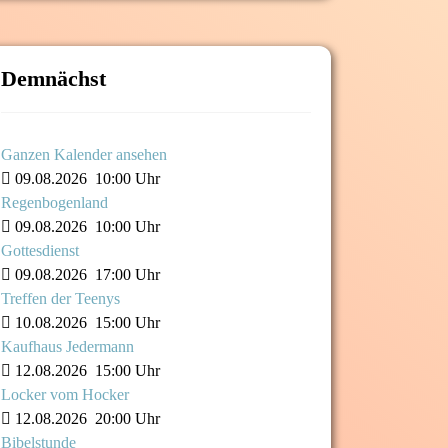
Demnächst
Ganzen Kalender ansehen
09.08.2026
10:00 Uhr
Regenbogenland
09.08.2026
10:00 Uhr
Gottesdienst
09.08.2026
17:00 Uhr
Treffen der Teenys
10.08.2026
15:00 Uhr
Kaufhaus Jedermann
12.08.2026
15:00 Uhr
Locker vom Hocker
12.08.2026
20:00 Uhr
Bibelstunde