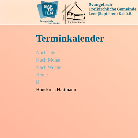
Terminkalender
Nach Jahr
Nach Monat
Nach Woche
Heute
Hauskreis Hartmann