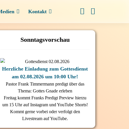
Medien
Kontakt
Sonntagsvorschau
Herzliche Einladung zum Gottesdienst
am 02.08.2026 um 10:00 Uhr!
Pastor Frank Timmermann predigt über das
Thema: Gottes Gnade erleben
Freitag kommt Franks Predigt Preview hierzu
um 15 Uhr auf Instagram und YouTube Shorts!
Kommt gerne vorbei oder verfolgt den
Livestream auf YouTube.