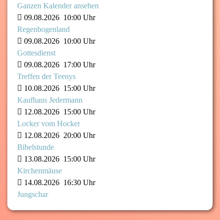
Ganzen Kalender ansehen
09.08.2026
10:00 Uhr
Regenbogenland
09.08.2026
10:00 Uhr
Gottesdienst
09.08.2026
17:00 Uhr
Treffen der Teenys
10.08.2026
15:00 Uhr
Kaufhaus Jedermann
12.08.2026
15:00 Uhr
Locker vom Hocker
12.08.2026
20:00 Uhr
Bibelstunde
13.08.2026
15:00 Uhr
Kirchenmäuse
14.08.2026
16:30 Uhr
Jungschar