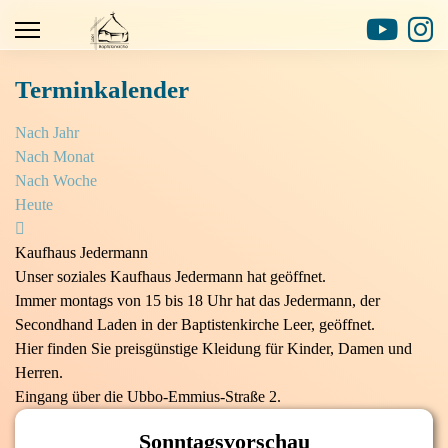
Terminkalender
Nach Jahr
Nach Monat
Nach Woche
Heute
Kaufhaus Jedermann
Unser soziales Kaufhaus Jedermann hat geöffnet.
Immer montags von 15 bis 18 Uhr hat das Jedermann, der
Secondhand Laden in der Baptistenkirche Leer, geöffnet.
Hier finden Sie preisgünstige Kleidung für Kinder, Damen und
Herren.
Eingang über die Ubbo-Emmius-Straße 2.
Sonntagsvorschau