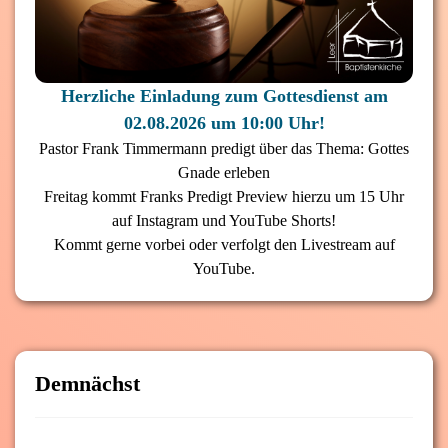
Herzliche Einladung zum Gottesdienst am
02.08.2026 um 10:00 Uhr!
Pastor Frank Timmermann predigt über das Thema: Gottes
Gnade erleben
Freitag kommt Franks Predigt Preview hierzu um 15 Uhr
auf Instagram und YouTube Shorts!
Kommt gerne vorbei oder verfolgt den Livestream auf
YouTube.
Demnächst