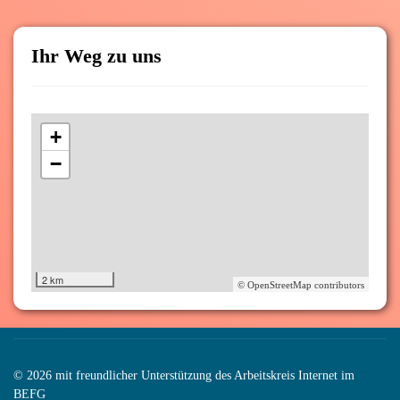
Ihr Weg zu uns
+
−
2 km
© OpenStreetMap contributors
© 2026 mit freundlicher Unterstützung des Arbeitskreis Internet im
BEFG