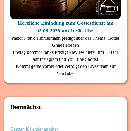
Herzliche Einladung zum Gottesdienst am
02.08.2026 um 10:00 Uhr!
Pastor Frank Timmermann predigt über das Thema: Gottes
Gnade erleben
Freitag kommt Franks Predigt Preview hierzu um 15 Uhr
auf Instagram und YouTube Shorts!
Kommt gerne vorbei oder verfolgt den Livestream auf
YouTube.
Demnächst
Ganzen Kalender ansehen