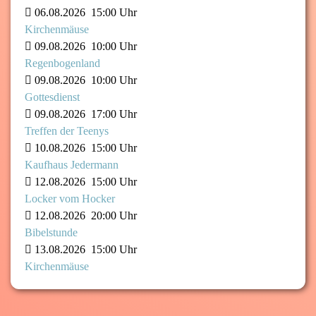
06.08.2026
15:00 Uhr
Kirchenmäuse
09.08.2026
10:00 Uhr
Regenbogenland
09.08.2026
10:00 Uhr
Gottesdienst
09.08.2026
17:00 Uhr
Treffen der Teenys
10.08.2026
15:00 Uhr
Kaufhaus Jedermann
12.08.2026
15:00 Uhr
Locker vom Hocker
12.08.2026
20:00 Uhr
Bibelstunde
13.08.2026
15:00 Uhr
Kirchenmäuse