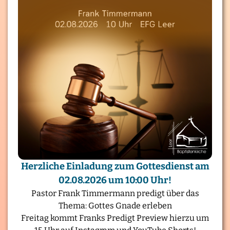
Herzliche Einladung zum Gottesdienst am
02.08.2026 um 10:00 Uhr!
Pastor Frank Timmermann predigt über das
Thema: Gottes Gnade erleben
Freitag kommt Franks Predigt Preview hierzu um