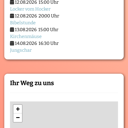
12.08.2026
15:00 Uhr
Locker vom Hocker
12.08.2026
20:00 Uhr
Bibelstunde
13.08.2026
15:00 Uhr
Kirchenmäuse
14.08.2026
16:30 Uhr
Jungschar
Ihr Weg zu uns
+
−