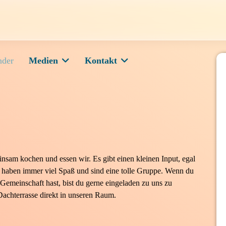
nder
Medien
Kontakt
insam kochen und essen wir. Es gibt einen kleinen Input, egal
ir haben immer viel Spaß und sind eine tolle Gruppe. Wenn du
 Gemeinschaft hast, bist du gerne eingeladen zu uns zu
achterrasse direkt in unseren Raum.