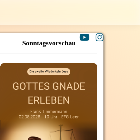
Sonntagsvorschau