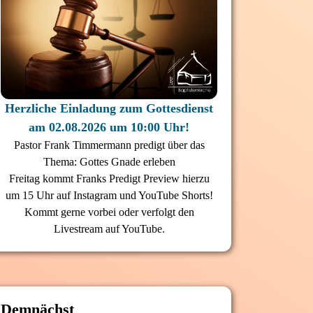
Herzliche Einladung zum Gottesdienst
am 02.08.2026 um 10:00 Uhr!
Pastor Frank Timmermann predigt über das
Thema: Gottes Gnade erleben
Freitag kommt Franks Predigt Preview hierzu
um 15 Uhr auf Instagram und YouTube Shorts!
Kommt gerne vorbei oder verfolgt den
Livestream auf YouTube.
Demnächst