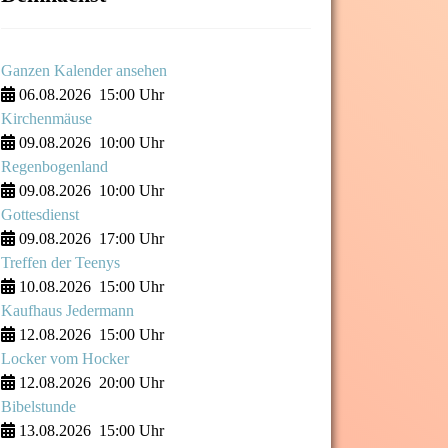
Ganzen Kalender ansehen
06.08.2026
15:00 Uhr
Kirchenmäuse
09.08.2026
10:00 Uhr
Regenbogenland
09.08.2026
10:00 Uhr
Gottesdienst
09.08.2026
17:00 Uhr
Treffen der Teenys
10.08.2026
15:00 Uhr
Kaufhaus Jedermann
12.08.2026
15:00 Uhr
Locker vom Hocker
12.08.2026
20:00 Uhr
Bibelstunde
13.08.2026
15:00 Uhr