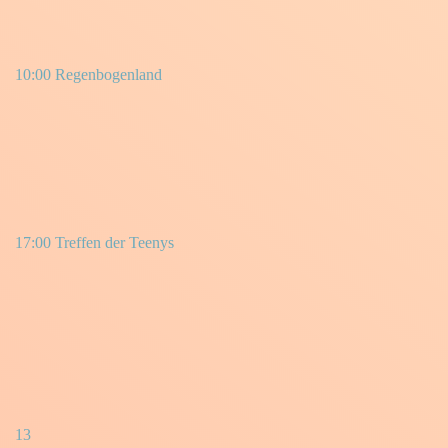
10:00 Regenbogenland
17:00 Treffen der Teenys
13