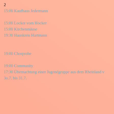
2
15:00 Kaufhaus Jedermann
15:00 Locker vom Hocker
15:00 Kirchenmäuse
19:30 Hauskreis Hartmann
19:00 Chorprobe
19:00 Community
17:30 Übernachtung einer Jugendgruppe aus dem Rheinland v
3o.7. bis 31.7.