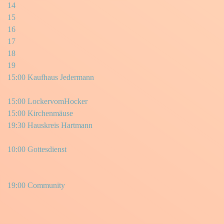
14
15
16
17
18
19
15:00 Kaufhaus Jedermann
15:00 LockervomHocker
15:00 Kirchenmäuse
19:30 Hauskreis Hartmann
10:00 Gottesdienst
19:00 Community