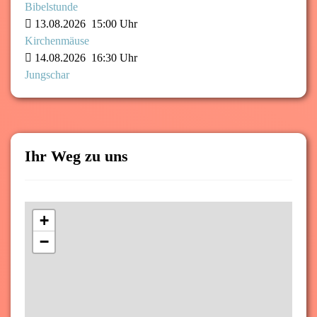
Bibelstunde
13.08.2026
15:00 Uhr
Kirchenmäuse
14.08.2026
16:30 Uhr
Jungschar
Ihr Weg zu uns
+
−