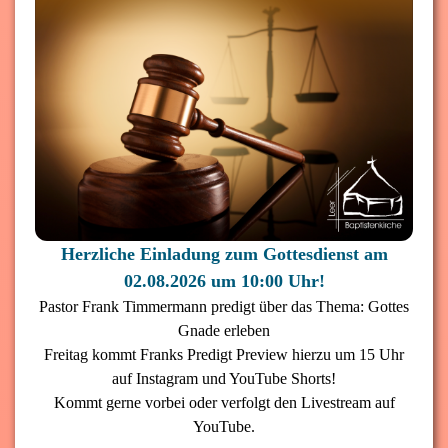
Herzliche Einladung zum Gottesdienst am
02.08.2026 um 10:00 Uhr!
Pastor Frank Timmermann predigt über das Thema: Gottes
Gnade erleben
Freitag kommt Franks Predigt Preview hierzu um 15 Uhr
auf Instagram und YouTube Shorts!
Kommt gerne vorbei oder verfolgt den Livestream auf
YouTube.