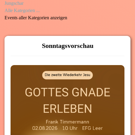
Jungschar
Alle Kategorien ...
Events aller Kategorien anzeigen
Sonntagsvorschau