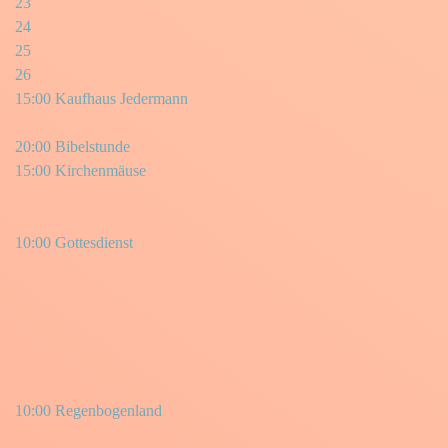
23
24
25
26
15:00 Kaufhaus Jedermann
20:00 Bibelstunde
15:00 Kirchenmäuse
10:00 Gottesdienst
10:00 Regenbogenland