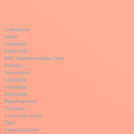
Gottesdienste
Jugend
Community
Eltern-Kind
BMT (Baptisten-Männer-Treff)
Sonstiges
Seniorenkreis
Gebetskreis
Frauenkreis
Bibelstunde
Regenbogenland
Jedermann
Locker vom Hocker
Chor
Eltern-Kind-Kreis