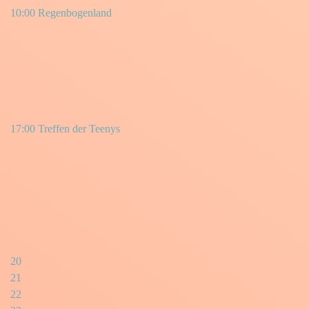
10:00 Regenbogenland
17:00 Treffen der Teenys
20
21
22