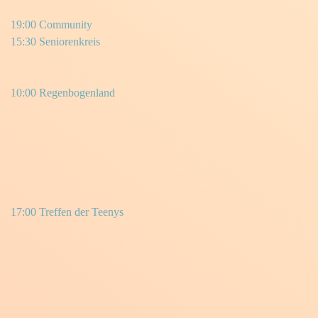
19:00 Community
15:30 Seniorenkreis
10:00 Regenbogenland
17:00 Treffen der Teenys