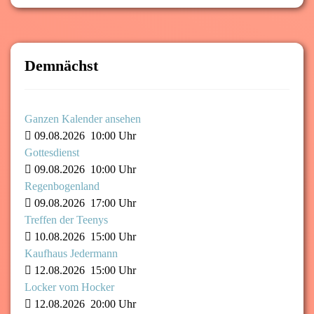
Demnächst
Ganzen Kalender ansehen
09.08.2026
10:00 Uhr
Gottesdienst
09.08.2026
10:00 Uhr
Regenbogenland
09.08.2026
17:00 Uhr
Treffen der Teenys
10.08.2026
15:00 Uhr
Kaufhaus Jedermann
12.08.2026
15:00 Uhr
Locker vom Hocker
12.08.2026
20:00 Uhr