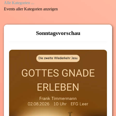
Alle Kategorien ...
Events aller Kategorien anzeigen
Sonntagsvorschau