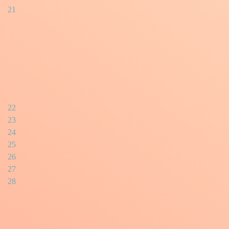
21
22
23
24
25
26
27
28