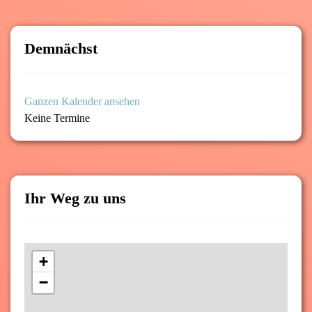
Demnächst
Ganzen Kalender ansehen
Keine Termine
Ihr Weg zu uns
+
−