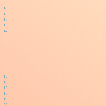
9
10
11
12
13
14
15
16
17
18
19
20