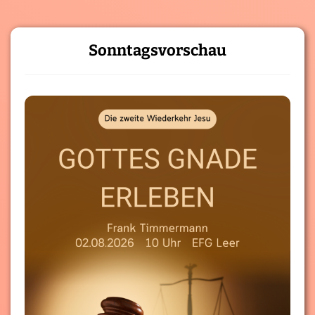
Sonntagsvorschau