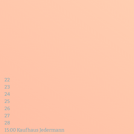
22
23
24
25
26
27
28
15:00 Kaufhaus Jedermann