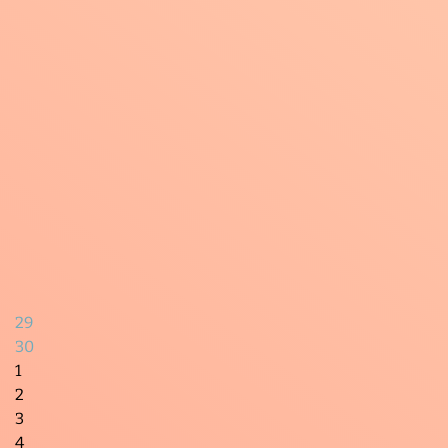
29
30
1
2
3
4