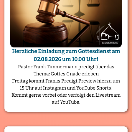
Herzliche Einladung zum Gottesdienst am
02.08.2026 um 10:00 Uhr!
Pastor Frank Timmermann predigt über das
Thema: Gottes Gnade erleben
Freitag kommt Franks Predigt Preview hierzu um
15 Uhr auf Instagram und YouTube Shorts!
Kommt gerne vorbei oder verfolgt den Livestream
auf YouTube.