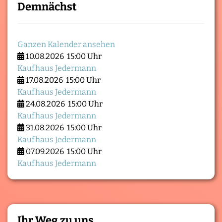
Demnächst
Ganzen Kalender ansehen
10.08.2026
15:00 Uhr
Kaufhaus Jedermann
17.08.2026
15:00 Uhr
Kaufhaus Jedermann
24.08.2026
15:00 Uhr
Kaufhaus Jedermann
31.08.2026
15:00 Uhr
Kaufhaus Jedermann
07.09.2026
15:00 Uhr
Kaufhaus Jedermann
Ihr Weg zu uns