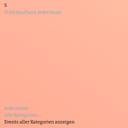
5
15:00 Kaufhaus Jedermann
Jedermann
Alle Kategorien ...
Events aller Kategorien anzeigen